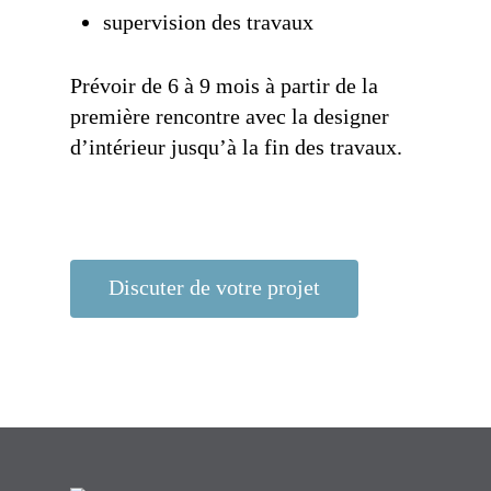
supervision des travaux
Prévoir de 6 à 9 mois à partir de la
première rencontre avec la
designer
d’intérieur
jusqu’à la fin des travaux.
Discuter de votre projet