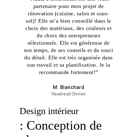
partenaire pour mon projet de
rénovation (cuisine, salon et sous-
sol)! Elle m’a bien conseillé dans le
choix des matériaux, des couleurs et
du choix des entrepreneurs
sélectionnés. Elle est généreuse de
son temps, de ses conseils et du souci
du détail. Elle est très organisée dans
son travail et sa planification. Je la
recommande fortement!”
M. Blanchard
Vaudreuil-Dorion
Design intérieur
: Conception de