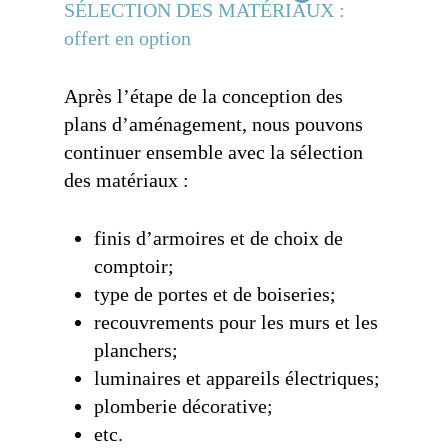
SÉLECTION DES MATÉRIAUX :
offert en option
Après l’étape de la conception des
plans d’aménagement
, nous pouvons
continuer ensemble avec la sélection
des matériaux :
finis d’armoires et de choix de
comptoir;
type de portes et de boiseries;
recouvrements pour les murs et les
planchers;
luminaires et appareils électriques;
plomberie décorative;
etc.