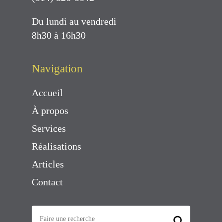
Du lundi au vendredi
8h30 à 16h30
Navigation
Accueil
À propos
Services
Réalisations
Articles
Contact
Rechercher
⚲