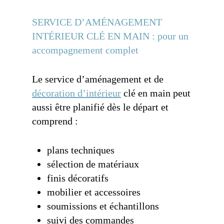
SERVICE D’AMÉNAGEMENT
INTÉRIEUR CLÉ EN MAIN : pour un
accompagnement complet
Le service d’aménagement et de
décoration d’intérieur
clé en main peut
aussi être planifié dès le départ et
comprend :
plans techniques
sélection de matériaux
finis décoratifs
mobilier et accessoires
soumissions et échantillons
suivi des commandes