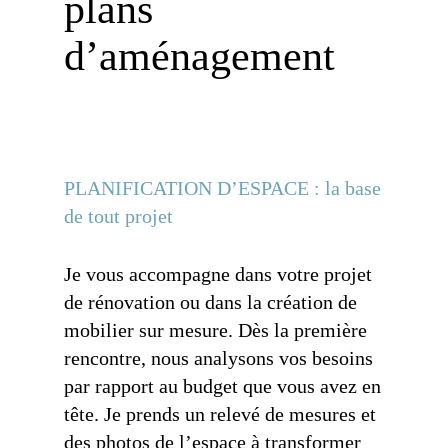
plans
d’aménagement
PLANIFICATION D’ESPACE : la base
de tout projet
Je vous accompagne dans votre projet
de rénovation ou dans la création de
mobilier sur mesure. Dès la première
rencontre, nous analysons vos besoins
par rapport au budget que vous avez en
tête. Je prends un relevé de mesures et
des photos de l’espace à transformer