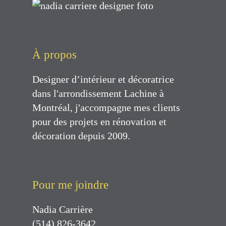
À propos
Designer d’intérieur et décoratrice
dans l'arrondissement Lachine à
Montréal, j'accompagne mes clients
pour des projets en rénovation et
décoration depuis 2009.
Pour me joindre
Nadia Carrière
(514) 826-3642