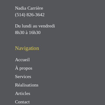
Nadia Carrière
(514) 826-3642
Du lundi au vendredi
8h30 à 16h30
Navigation
Accueil
À propos
Services
Réalisations
Articles
Contact