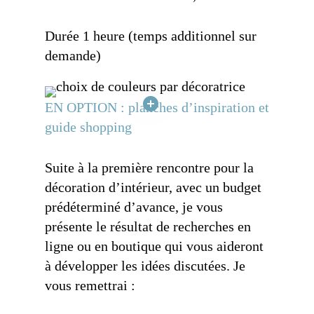
Durée 1 heure (temps additionnel sur
demande)
EN OPTION : planches d’inspiration et
guide shopping
Suite à la première rencontre pour la
décoration d’intérieur
, avec un budget
prédéterminé d’avance, je vous
présente le résultat de recherches en
ligne ou en boutique qui vous aideront
à développer les idées discutées. Je
vous remettrai :