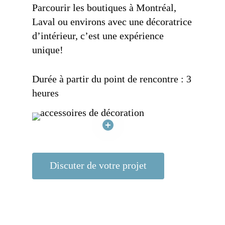
Parcourir les boutiques à
Montréal,
Laval ou environs avec une décoratrice
d’intérieur
, c’est une expérience
unique!
Durée à partir du point de rencontre : 3
heures
Discuter de votre projet