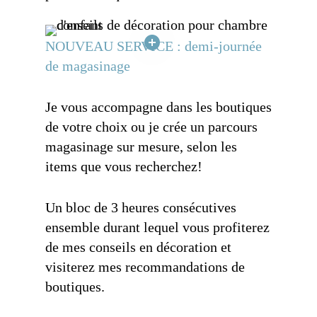
NOUVEAU SERVICE : demi-journée
de magasinage
Je vous accompagne dans les boutiques
de votre choix ou je crée un parcours
magasinage sur mesure, selon les
items que vous recherchez!
Un bloc de 3 heures consécutives
ensemble durant lequel vous profiterez
de mes conseils en décoration et
visiterez mes recommandations de
boutiques.