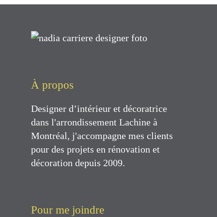
À propos
Designer d’intérieur et décoratrice
dans l'arrondissement Lachine à
Montréal, j'accompagne mes clients
pour des projets en rénovation et
décoration depuis 2009.
Pour me joindre