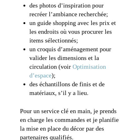
des photos d’inspiration pour
recréer l’ambiance recherchée;
un guide shopping avec les prix et
les endroits où vous procurer les
items sélectionnés;
un croquis d’aménagement pour
valider les dimensions et la
circulation (voir
Optimisation
d’espace
);
des échantillons de finis et de
matériaux, s’il y a lieu.
Pour un service clé en main, je prends
en charge les commandes et je planifie
la mise en place du décor par des
partenaires qualifiés.