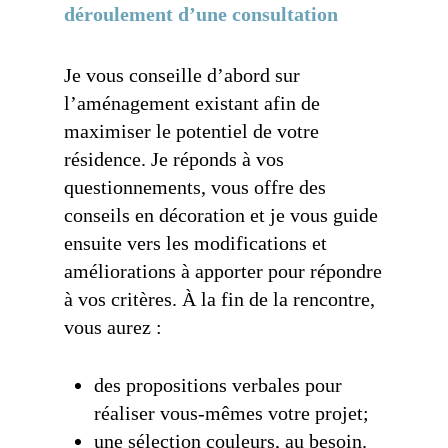
déroulement d’une consultation
Je vous conseille d’abord sur
l’aménagement existant afin de
maximiser le potentiel de votre
résidence. Je réponds à vos
questionnements, vous offre des
conseils en décoration et je vous guide
ensuite vers les modifications et
améliorations à apporter pour répondre
à vos critères. À la fin de la rencontre,
vous aurez :
des propositions verbales pour
réaliser vous-mêmes votre projet;
une sélection couleurs, au besoin.