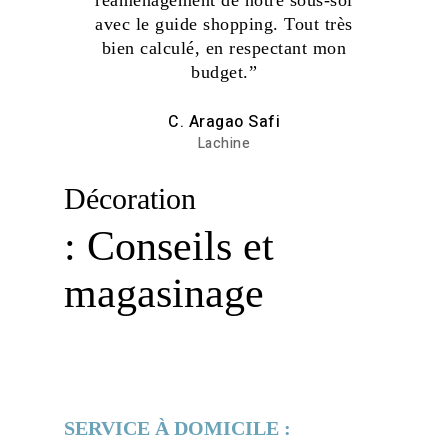
avec le guide shopping. Tout très
bien calculé, en respectant mon
budget.”
C. Aragao Safi
Lachine
Décoration
: Conseils et
magasinage
SERVICE À DOMICILE :