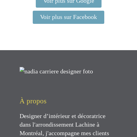
Voir plus sur Google
Voir plus sur Facebook
À propos
Designer d’intérieur et décoratrice
dans l'arrondissement Lachine à
Montréal, j'accompagne mes clients