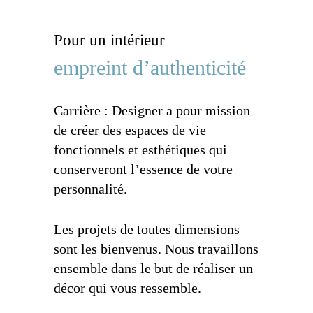
Je décore !
Pour un intérieur
empreint d’authenticité
Carrière : Designer a pour mission
de créer des espaces de vie
fonctionnels et esthétiques qui
conserveront l’essence de votre
personnalité.
Les projets de toutes dimensions
sont les bienvenus. Nous travaillons
ensemble dans le but de réaliser un
décor qui vous ressemble.