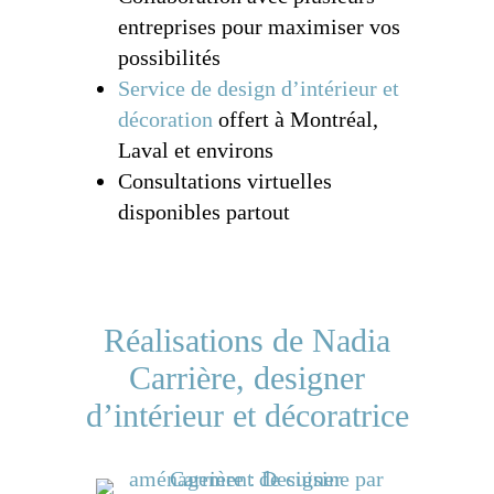
entreprises pour maximiser vos
possibilités
Service de design d’intérieur et
décoration
offert à Montréal,
Laval et environs
Consultations virtuelles
disponibles partout
Réalisations de Nadia
Carrière, designer
d’intérieur et décoratrice