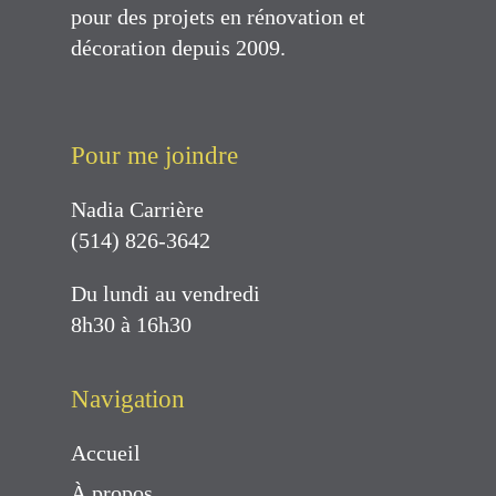
pour des projets en rénovation et
décoration depuis 2009.
Pour me joindre
Nadia Carrière
(514) 826-3642
Du lundi au vendredi
8h30 à 16h30
Navigation
Accueil
À propos