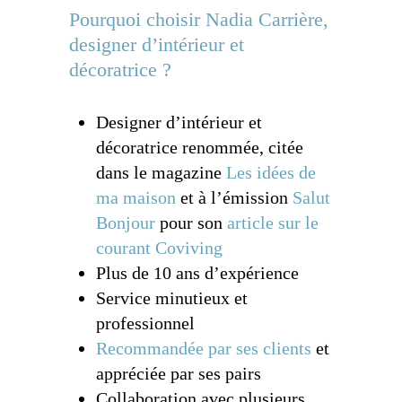
Pourquoi choisir Nadia Carrière,
designer d’intérieur et
décoratrice ?
Designer d’intérieur et
décoratrice renommée, citée
dans le magazine
Les idées de
ma maison
et à l’émission
Salut
Bonjour
pour son
article sur le
courant Coviving
Plus de 10 ans d’expérience
Service minutieux et
professionnel
Recommandée par ses clients
et
appréciée par ses pairs
Collaboration avec plusieurs