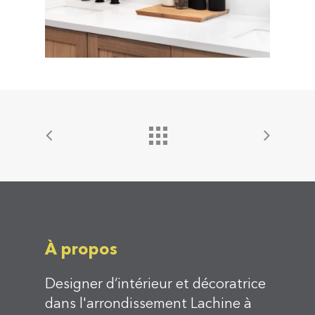
À propos
Designer d’intérieur et décoratrice
dans l'arrondissement Lachine à