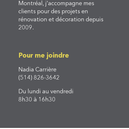
Montréal, j'accompagne mes
clients pour des projets en
rénovation et décoration depuis
2009.
Pour me joindre
Nadia Carrière
(514) 826-3642
Du lundi au vendredi
8h30 à 16h30