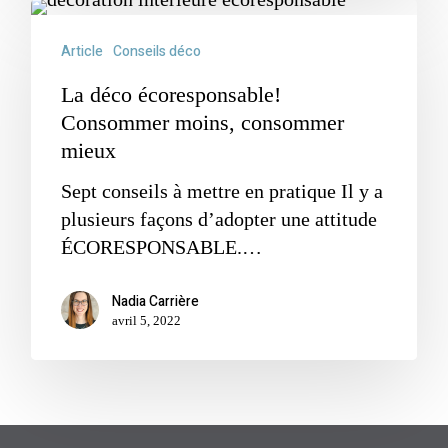
Article
Conseils déco
La déco écoresponsable!
Consommer moins, consommer
mieux
Sept conseils à mettre en pratique Il y a
plusieurs façons d’adopter une attitude
ÉCORESPONSABLE.…
Nadia Carrière
avril 5, 2022