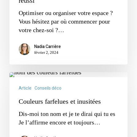
réussi
Optimiser ou organiser votre espace ?
Vous hésitez par où commencer pour
votre chez-soi ?…
Nadia Carrière
février 2, 2024
Article
Conseils déco
Couleurs farfelues et inusitées
Dis-moi ton nom et je te dirai qui tu es
Je l’affirme encore et toujours…