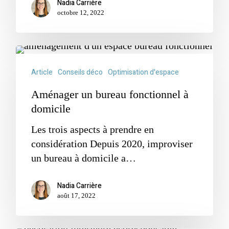
Nadia Carrière
octobre 12, 2022
Article
Conseils déco
Optimisation d'espace
Aménager un bureau fonctionnel à
domicile
Les trois aspects à prendre en
considération Depuis 2020, improviser
un bureau à domicile a…
Nadia Carrière
août 17, 2022