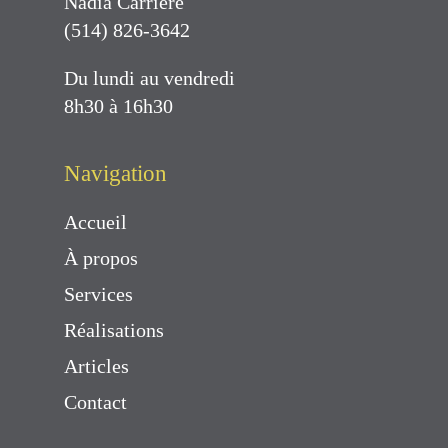
Nadia Carrière
(514) 826-3642
Du lundi au vendredi
8h30 à 16h30
Navigation
Accueil
À propos
Services
Réalisations
Articles
Contact