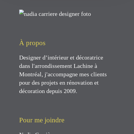
À propos
Designer d’intérieur et décoratrice
dans l'arrondissement Lachine à
Montréal, j'accompagne mes clients
pour des projets en rénovation et
décoration depuis 2009.
Pour me joindre